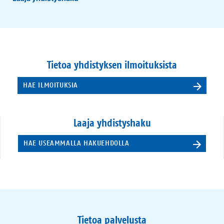
Tietoa yhdistyksen ilmoituksista
HAE ILMOITUKSIA
Laaja yhdistyshaku
HAE USEAMMALLA HAKUEHDOLLA
Tietoa palvelusta