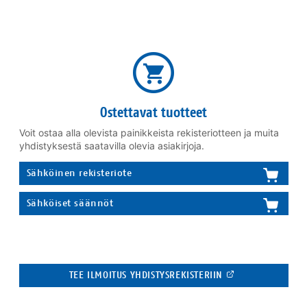
Ostettavat tuotteet
Voit ostaa alla olevista painikkeista rekisteriotteen ja muita
yhdistyksestä saatavilla olevia asiakirjoja.
Sähköinen rekisteriote
Sähköiset säännöt
TEE ILMOITUS YHDISTYSREKISTERIIN