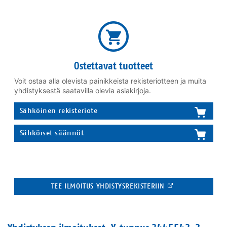
Ostettavat tuotteet
Voit ostaa alla olevista painikkeista rekisteriotteen ja muita
yhdistyksestä saatavilla olevia asiakirjoja.
Sähköinen rekisteriote
Sähköiset säännöt
TEE ILMOITUS YHDISTYSREKISTERIIN