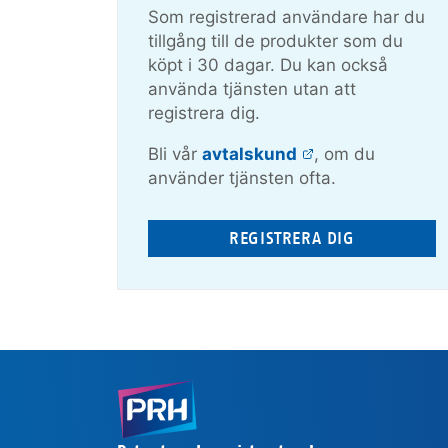
Som registrerad användare har du
tillgång till de produkter som du
köpt i 30 dagar. Du kan också
använda tjänsten utan att
registrera dig.
Bli vår
avtalskund
, om du
använder tjänsten ofta.
REGISTRERA DIG