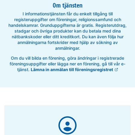
Om tjänsten
I informationstjänsten får du enkelt tillgång till
registeruppgifter om föreningar, religionssamfund och
handelskamrar. Grunduppgifterna är gratis. Registerutdrag,
stadgar och övriga produkter kan du betala med dina
nätbankskoder eller ditt kreditkort. Du kan även följa hur
anmälningarna fortskrider med hjälp av sökning av
anmälningar.
Om du vill bilda en förening, göra ändringar i registrerade
föreningsuppgifter eller lägga ner en förening, gå till vår e-
tjänst.
Lämna in anmälan till föreningsregistret