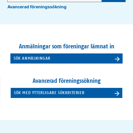
Avancerad föreningssökning
Anmälningar som föreningar lämnat in
SÖK ANMÄLNINGAR
Avancerad föreningssökning
SÖK MED YTTERLIGARE SÖKKRITERIER