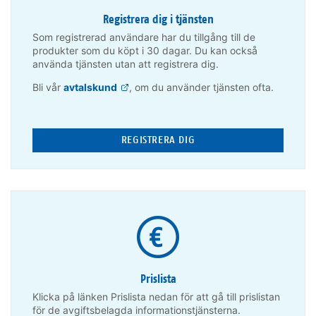
Registrera dig i tjänsten
Som registrerad användare har du tillgång till de
produkter som du köpt i 30 dagar. Du kan också
använda tjänsten utan att registrera dig.
Bli vår
avtalskund
, om du använder tjänsten ofta.
REGISTRERA DIG
Prislista
Klicka på länken Prislista nedan för att gå till prislistan
för de avgiftsbelagda informationstjänsterna.