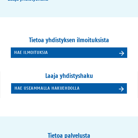
Tietoa yhdistyksen ilmoituksista
HAE ILMOITUKSIA
Laaja yhdistyshaku
HAE USEAMMALLA HAKUEHDOLLA
Tietoa palvelusta