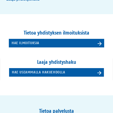
Tietoa yhdistyksen ilmoituksista
HAE ILMOITUKSIA
Laaja yhdistyshaku
HAE USEAMMALLA HAKUEHDOLLA
Tietoa palvelusta